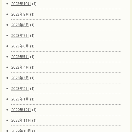
2023年10月
(1)
2023年9月
(1)
2023年8月
(1)
2023年7月
(1)
2023年6月
(1)
2023年5月
(1)
2023年4月
(1)
2023年3月
(1)
2023年2月
(1)
2023年1月
(1)
2022年12月
(1)
2022年11月
(1)
2022年10月
(1)