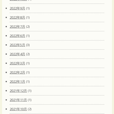
2022年9月
(1)
2022年8月
(1)
2022年7月
(2)
2022年6月
(1)
2022年5月
(3)
2022年4月
(2)
2022年3月
(1)
2022年2月
(1)
2022年1月
(1)
2021年12月
(1)
2021年11月
(1)
2021年10月
(2)