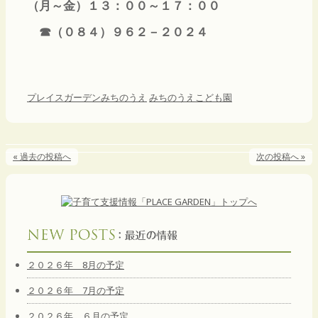
（月～金）１３：００～１７：００
☎（０８４）９６２－２０２４
プレイスガーデンみちのうえ
みちのうえこども園
« 過去の投稿へ
次の投稿へ »
２０２６年 8月の予定
２０２６年 7月の予定
２０２６年 ６月の予定