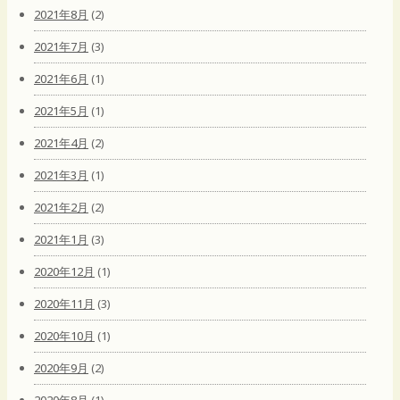
2021年8月
(2)
2021年7月
(3)
2021年6月
(1)
2021年5月
(1)
2021年4月
(2)
2021年3月
(1)
2021年2月
(2)
2021年1月
(3)
2020年12月
(1)
2020年11月
(3)
2020年10月
(1)
2020年9月
(2)
2020年8月
(1)