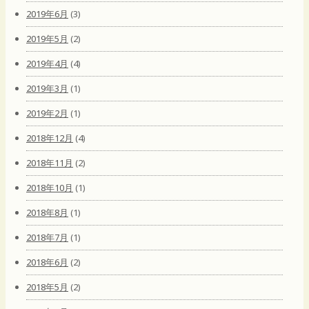
2019年6月
(3)
2019年5月
(2)
2019年4月
(4)
2019年3月
(1)
2019年2月
(1)
2018年12月
(4)
2018年11月
(2)
2018年10月
(1)
2018年8月
(1)
2018年7月
(1)
2018年6月
(2)
2018年5月
(2)