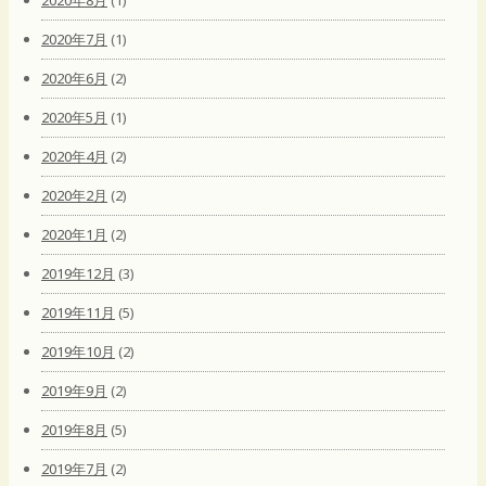
2020年7月
(1)
2020年6月
(2)
2020年5月
(1)
2020年4月
(2)
2020年2月
(2)
2020年1月
(2)
2019年12月
(3)
2019年11月
(5)
2019年10月
(2)
2019年9月
(2)
2019年8月
(5)
2019年7月
(2)