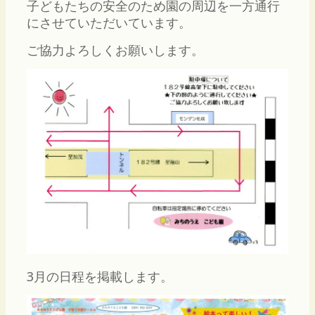
子どもたちの安全のため園の周辺を一方通行
にさせていただいています。
ご協力よろしくお願いします。
3月の日程を掲載します。