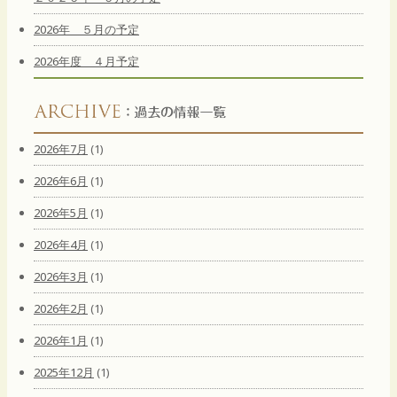
2026年 ５月の予定
2026年度 ４月予定
2026年7月
(1)
2026年6月
(1)
2026年5月
(1)
2026年4月
(1)
2026年3月
(1)
2026年2月
(1)
2026年1月
(1)
2025年12月
(1)