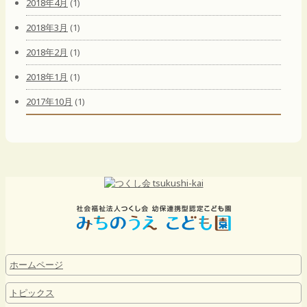
2018年4月
(1)
2018年3月
(1)
2018年2月
(1)
2018年1月
(1)
2017年10月
(1)
ホームページ
トピックス