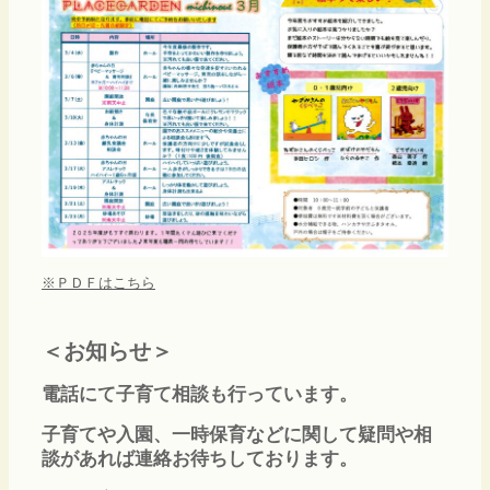
※ＰＤＦはこちら
＜お知らせ＞
電話にて子育て相談も行っています。
子育てや入園、一時保育などに関して疑問や相
談があれば連絡お待ちしております。