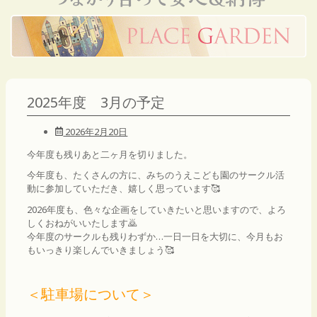
2025年度 3月の予定
2026年2月20日
今年度も残りあと二ヶ月を切りました。
今年度も、たくさんの方に、みちのうえこども園のサークル活
動に参加していただき、嬉しく思っています🥰
2026年度も、色々な企画をしていきたいと思いますので、よろ
しくおねがいいたします🙇
今年度のサークルも残りわずか…一日一日を大切に、今月もお
もいっきり楽しんでいきましょう🥰
＜駐車場について＞