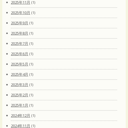
2025年11月
(1)
2025年10月
(1)
2025年9月
(1)
2025年8月
(1)
2025年7月
(1)
2025年6月
(1)
2025年5月
(1)
2025年4月
(1)
2025年3月
(1)
2025年2月
(1)
2025年1月
(1)
2024年12月
(1)
2024年11月
(1)