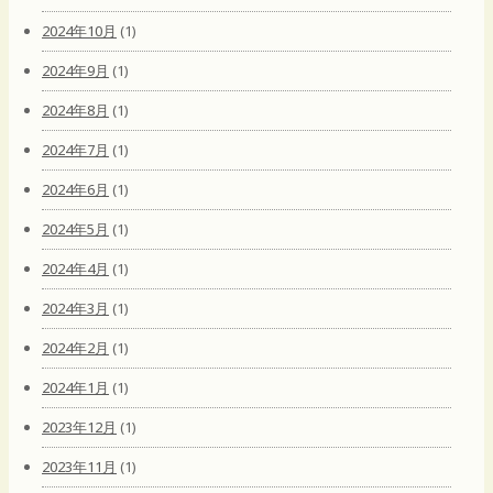
2024年10月
(1)
2024年9月
(1)
2024年8月
(1)
2024年7月
(1)
2024年6月
(1)
2024年5月
(1)
2024年4月
(1)
2024年3月
(1)
2024年2月
(1)
2024年1月
(1)
2023年12月
(1)
2023年11月
(1)