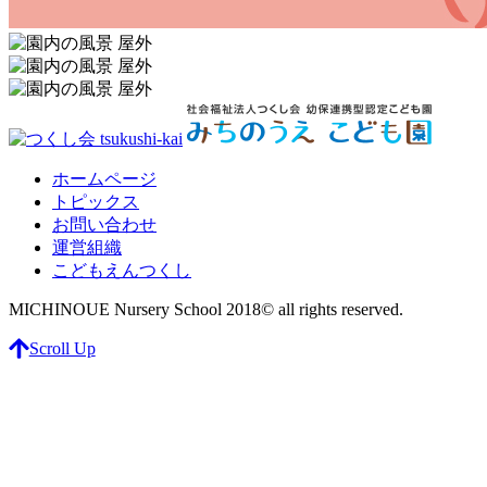
ホームページ
トピックス
お問い合わせ
運営組織
こどもえんつくし
MICHINOUE Nursery School 2018© all rights reserved.
Scroll Up