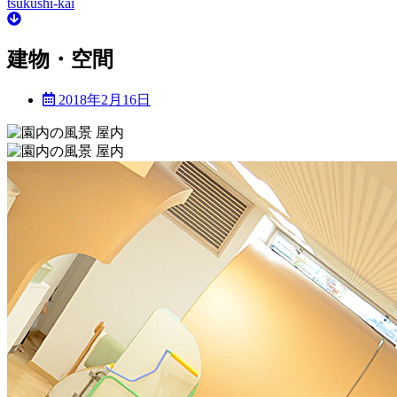
tsukushi-kai
建物・空間
2018年2月16日