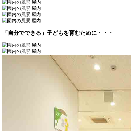
「自分でできる」子どもを育むために・・・