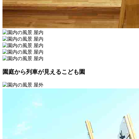
園庭から列車が見えるこども園