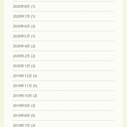
2020年8月
(1)
2020年7月
(1)
2020年6月
(2)
2020年5月
(1)
2020年4月
(2)
2020年2月
(2)
2020年1月
(2)
2019年12月
(3)
2019年11月
(5)
2019年10月
(2)
2019年9月
(2)
2019年8月
(5)
2019年7月
(2)