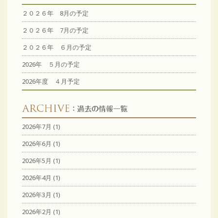
２０２６年 8月の予定
２０２６年 7月の予定
２０２６年 ６月の予定
2026年 ５月の予定
2026年度 ４月予定
2026年7月
(1)
2026年6月
(1)
2026年5月
(1)
2026年4月
(1)
2026年3月
(1)
2026年2月
(1)