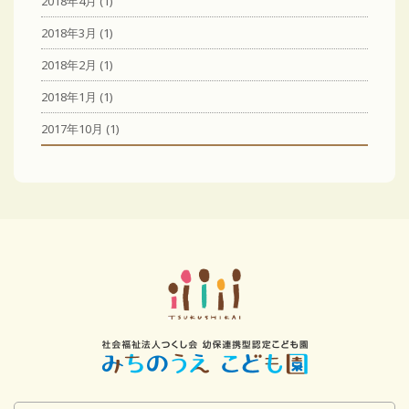
2018年4月
(1)
2018年3月
(1)
2018年2月
(1)
2018年1月
(1)
2017年10月
(1)