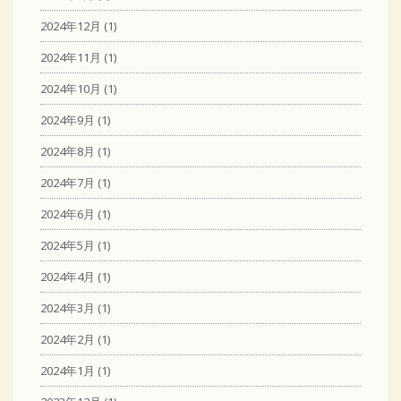
2024年12月
(1)
2024年11月
(1)
2024年10月
(1)
2024年9月
(1)
2024年8月
(1)
2024年7月
(1)
2024年6月
(1)
2024年5月
(1)
2024年4月
(1)
2024年3月
(1)
2024年2月
(1)
2024年1月
(1)