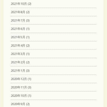
2021年10月
(2)
2021年8月
(2)
2021年7月
(3)
2021年6月
(1)
2021年5月
(1)
2021年4月
(2)
2021年3月
(1)
2021年2月
(2)
2021年1月
(3)
2020年12月
(1)
2020年11月
(3)
2020年10月
(1)
2020年9月
(2)