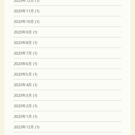
2023年12月
(1)
2023年11月
(1)
2023年10月
(1)
2023年9月
(1)
2023年8月
(1)
2023年7月
(1)
2023年6月
(1)
2023年5月
(1)
2023年4月
(1)
2023年3月
(1)
2023年2月
(1)
2023年1月
(1)
2022年12月
(1)