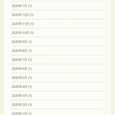
2026年1月
(1)
2025年12月
(1)
2025年11月
(1)
2025年10月
(1)
2025年9月
(1)
2025年8月
(1)
2025年7月
(1)
2025年6月
(1)
2025年5月
(1)
2025年4月
(1)
2025年3月
(1)
2025年2月
(1)
2025年1月
(1)