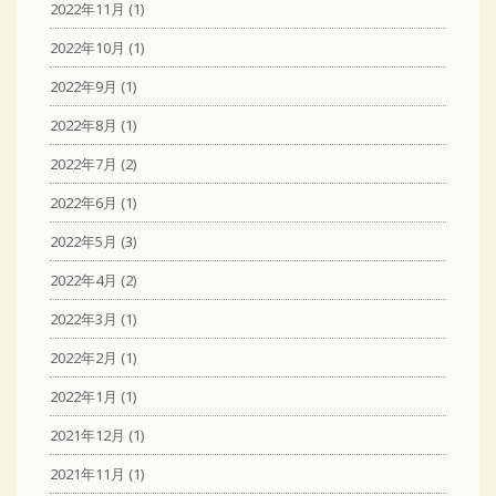
2022年11月
(1)
2022年10月
(1)
2022年9月
(1)
2022年8月
(1)
2022年7月
(2)
2022年6月
(1)
2022年5月
(3)
2022年4月
(2)
2022年3月
(1)
2022年2月
(1)
2022年1月
(1)
2021年12月
(1)
2021年11月
(1)