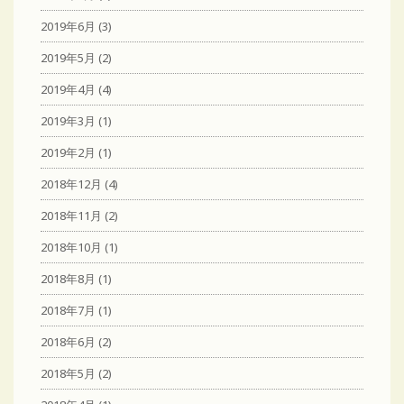
2019年6月
(3)
2019年5月
(2)
2019年4月
(4)
2019年3月
(1)
2019年2月
(1)
2018年12月
(4)
2018年11月
(2)
2018年10月
(1)
2018年8月
(1)
2018年7月
(1)
2018年6月
(2)
2018年5月
(2)