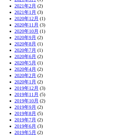
2021年2月
(2)
2021年1月
(3)
2020年12月
(1)
2020年11月
(3)
2020年10月
(1)
2020年9月
(2)
2020年8月
(1)
2020年7月
(1)
2020年6月
(2)
2020年5月
(1)
2020年4月
(2)
2020年2月
(2)
2020年1月
(2)
2019年12月
(3)
2019年11月
(5)
2019年10月
(2)
2019年9月
(2)
2019年8月
(5)
2019年7月
(2)
2019年6月
(3)
2019年5月
(2)