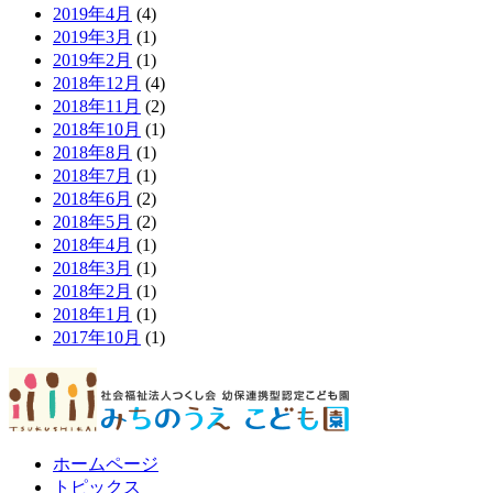
2019年4月
(4)
2019年3月
(1)
2019年2月
(1)
2018年12月
(4)
2018年11月
(2)
2018年10月
(1)
2018年8月
(1)
2018年7月
(1)
2018年6月
(2)
2018年5月
(2)
2018年4月
(1)
2018年3月
(1)
2018年2月
(1)
2018年1月
(1)
2017年10月
(1)
ホームページ
トピックス