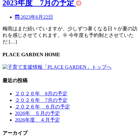
2023年度 7月の予定
2023年6月22日
梅雨はまだ続いていますが、少しずつ暑くなる日々が夏の訪
れを感じさせてくれます。🌞 今年度も予約制とさせていた
だ […]
PLACE GARDEN HOME
最近の投稿
２０２６年 8月の予定
２０２６年 7月の予定
２０２６年 ６月の予定
2026年 ５月の予定
2026年度 ４月予定
アーカイブ