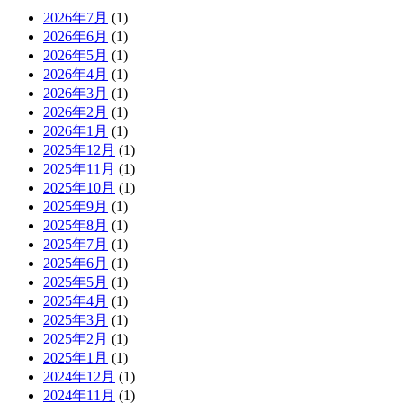
2026年7月
(1)
2026年6月
(1)
2026年5月
(1)
2026年4月
(1)
2026年3月
(1)
2026年2月
(1)
2026年1月
(1)
2025年12月
(1)
2025年11月
(1)
2025年10月
(1)
2025年9月
(1)
2025年8月
(1)
2025年7月
(1)
2025年6月
(1)
2025年5月
(1)
2025年4月
(1)
2025年3月
(1)
2025年2月
(1)
2025年1月
(1)
2024年12月
(1)
2024年11月
(1)