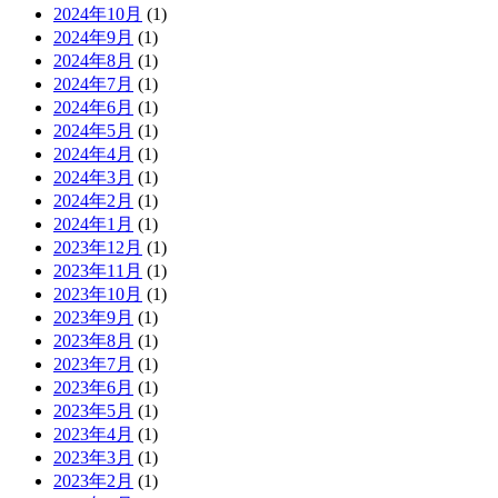
2024年10月
(1)
2024年9月
(1)
2024年8月
(1)
2024年7月
(1)
2024年6月
(1)
2024年5月
(1)
2024年4月
(1)
2024年3月
(1)
2024年2月
(1)
2024年1月
(1)
2023年12月
(1)
2023年11月
(1)
2023年10月
(1)
2023年9月
(1)
2023年8月
(1)
2023年7月
(1)
2023年6月
(1)
2023年5月
(1)
2023年4月
(1)
2023年3月
(1)
2023年2月
(1)