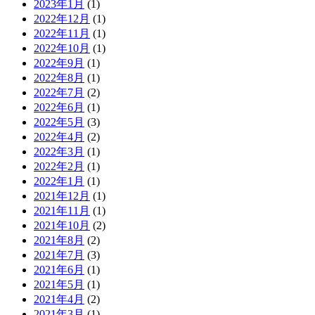
2023年1月
(1)
2022年12月
(1)
2022年11月
(1)
2022年10月
(1)
2022年9月
(1)
2022年8月
(1)
2022年7月
(2)
2022年6月
(1)
2022年5月
(3)
2022年4月
(2)
2022年3月
(1)
2022年2月
(1)
2022年1月
(1)
2021年12月
(1)
2021年11月
(1)
2021年10月
(2)
2021年8月
(2)
2021年7月
(3)
2021年6月
(1)
2021年5月
(1)
2021年4月
(2)
2021年3月
(1)