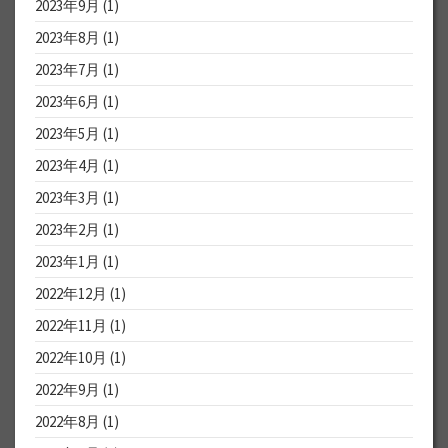
2023年9月
(1)
2023年8月
(1)
2023年7月
(1)
2023年6月
(1)
2023年5月
(1)
2023年4月
(1)
2023年3月
(1)
2023年2月
(1)
2023年1月
(1)
2022年12月
(1)
2022年11月
(1)
2022年10月
(1)
2022年9月
(1)
2022年8月
(1)