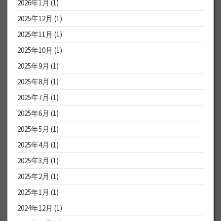
2026年1月
(1)
2025年12月
(1)
2025年11月
(1)
2025年10月
(1)
2025年9月
(1)
2025年8月
(1)
2025年7月
(1)
2025年6月
(1)
2025年5月
(1)
2025年4月
(1)
2025年3月
(1)
2025年2月
(1)
2025年1月
(1)
2024年12月
(1)