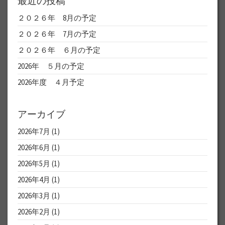
最近の投稿
２０２６年 8月の予定
２０２６年 7月の予定
２０２６年 ６月の予定
2026年 ５月の予定
2026年度 ４月予定
アーカイブ
2026年7月
(1)
2026年6月
(1)
2026年5月
(1)
2026年4月
(1)
2026年3月
(1)
2026年2月
(1)