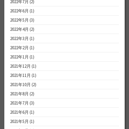
2022年7月
(2)
2022年6月
(1)
2022年5月
(3)
2022年4月
(2)
2022年3月
(1)
2022年2月
(1)
2022年1月
(1)
2021年12月
(1)
2021年11月
(1)
2021年10月
(2)
2021年8月
(2)
2021年7月
(3)
2021年6月
(1)
2021年5月
(1)