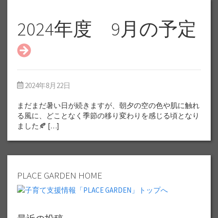
2024年度 9月の予定
2024年8月22日
まだまだ暑い日が続きますが、朝夕の空の色や肌に触れ
る風に、どことなく季節の移り変わりを感じる頃となり
ました🍂 […]
PLACE GARDEN HOME