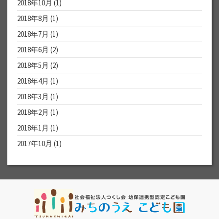
2018年10月
(1)
2018年8月
(1)
2018年7月
(1)
2018年6月
(2)
2018年5月
(2)
2018年4月
(1)
2018年3月
(1)
2018年2月
(1)
2018年1月
(1)
2017年10月
(1)