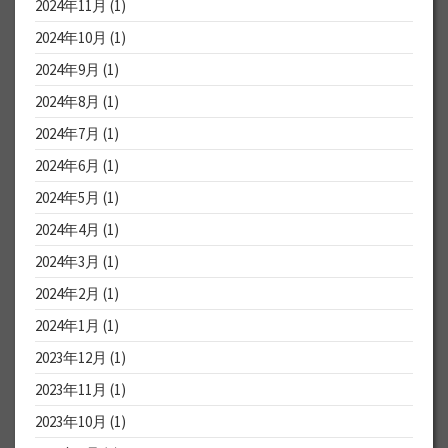
2024年11月
(1)
2024年10月
(1)
2024年9月
(1)
2024年8月
(1)
2024年7月
(1)
2024年6月
(1)
2024年5月
(1)
2024年4月
(1)
2024年3月
(1)
2024年2月
(1)
2024年1月
(1)
2023年12月
(1)
2023年11月
(1)
2023年10月
(1)