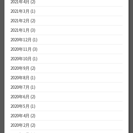
2021年4月
(2)
2021年3月
(1)
2021年2月
(2)
2021年1月
(3)
2020年12月
(1)
2020年11月
(3)
2020年10月
(1)
2020年9月
(2)
2020年8月
(1)
2020年7月
(1)
2020年6月
(2)
2020年5月
(1)
2020年4月
(2)
2020年2月
(2)