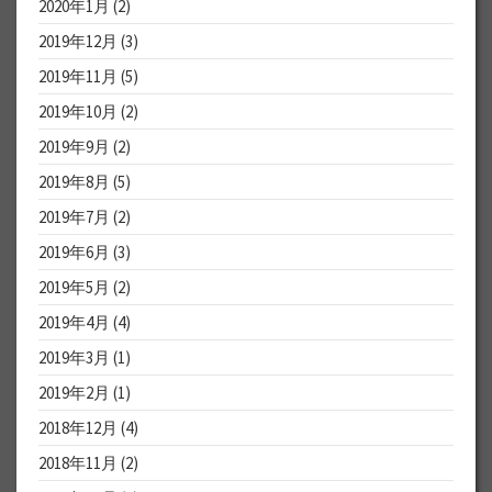
2020年1月
(2)
2019年12月
(3)
2019年11月
(5)
2019年10月
(2)
2019年9月
(2)
2019年8月
(5)
2019年7月
(2)
2019年6月
(3)
2019年5月
(2)
2019年4月
(4)
2019年3月
(1)
2019年2月
(1)
2018年12月
(4)
2018年11月
(2)