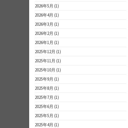
2026年5月
(1)
2026年4月
(1)
2026年3月
(1)
2026年2月
(1)
2026年1月
(1)
2025年12月
(1)
2025年11月
(1)
2025年10月
(1)
2025年9月
(1)
2025年8月
(1)
2025年7月
(1)
2025年6月
(1)
2025年5月
(1)
2025年4月
(1)