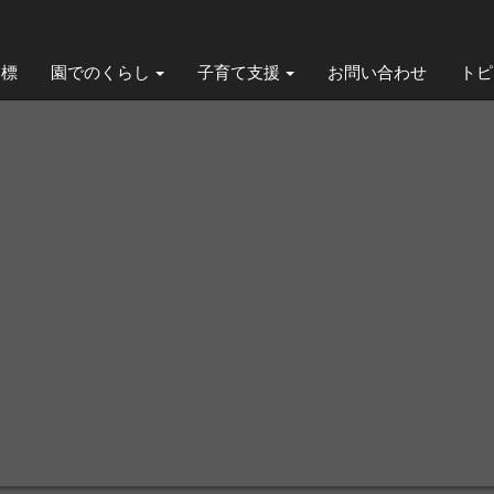
 標
園でのくらし
子育て支援
お問い合わせ
トピ