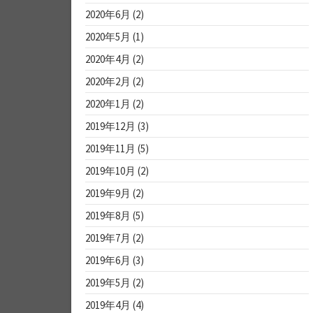
2020年6月
(2)
2020年5月
(1)
2020年4月
(2)
2020年2月
(2)
2020年1月
(2)
2019年12月
(3)
2019年11月
(5)
2019年10月
(2)
2019年9月
(2)
2019年8月
(5)
2019年7月
(2)
2019年6月
(3)
2019年5月
(2)
2019年4月
(4)