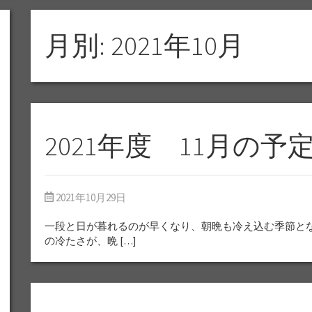
月別: 2021年10月
2021年度 11月の予
2021年10月29日
一段と日が暮れるのが早くなり、朝晩も冷え込む季節とな
の冷たさが、晩 […]