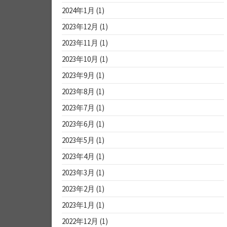
2024年1月
(1)
2023年12月
(1)
2023年11月
(1)
2023年10月
(1)
2023年9月
(1)
2023年8月
(1)
2023年7月
(1)
2023年6月
(1)
2023年5月
(1)
2023年4月
(1)
2023年3月
(1)
2023年2月
(1)
2023年1月
(1)
2022年12月
(1)