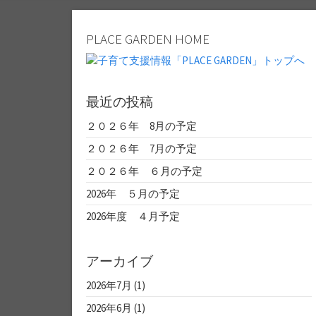
PLACE GARDEN HOME
最近の投稿
２０２６年 8月の予定
２０２６年 7月の予定
２０２６年 ６月の予定
2026年 ５月の予定
2026年度 ４月予定
アーカイブ
2026年7月
(1)
2026年6月
(1)