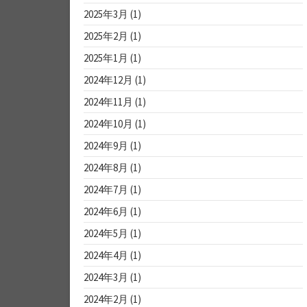
2025年3月
(1)
2025年2月
(1)
2025年1月
(1)
2024年12月
(1)
2024年11月
(1)
2024年10月
(1)
2024年9月
(1)
2024年8月
(1)
2024年7月
(1)
2024年6月
(1)
2024年5月
(1)
2024年4月
(1)
2024年3月
(1)
2024年2月
(1)