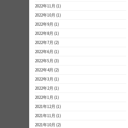
2022年11月
(1)
2022年10月
(1)
2022年9月
(1)
2022年8月
(1)
2022年7月
(2)
2022年6月
(1)
2022年5月
(3)
2022年4月
(2)
2022年3月
(1)
2022年2月
(1)
2022年1月
(1)
2021年12月
(1)
2021年11月
(1)
2021年10月
(2)