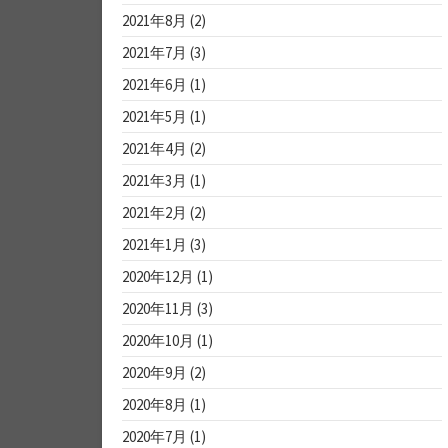
2021年8月
(2)
2021年7月
(3)
2021年6月
(1)
2021年5月
(1)
2021年4月
(2)
2021年3月
(1)
2021年2月
(2)
2021年1月
(3)
2020年12月
(1)
2020年11月
(3)
2020年10月
(1)
2020年9月
(2)
2020年8月
(1)
2020年7月
(1)