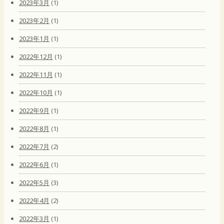
2023年3月
(1)
2023年2月
(1)
2023年1月
(1)
2022年12月
(1)
2022年11月
(1)
2022年10月
(1)
2022年9月
(1)
2022年8月
(1)
2022年7月
(2)
2022年6月
(1)
2022年5月
(3)
2022年4月
(2)
2022年3月
(1)