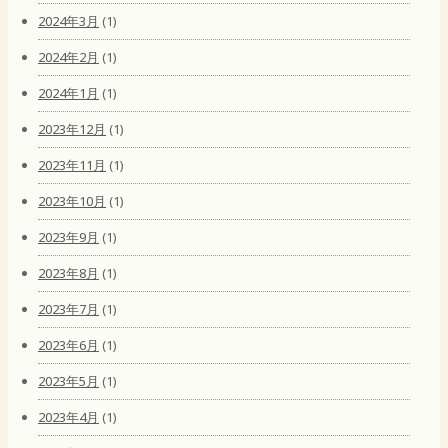
2024年3月
(1)
2024年2月
(1)
2024年1月
(1)
2023年12月
(1)
2023年11月
(1)
2023年10月
(1)
2023年9月
(1)
2023年8月
(1)
2023年7月
(1)
2023年6月
(1)
2023年5月
(1)
2023年4月
(1)