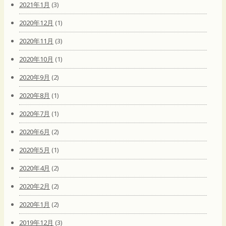
2021年1月
(3)
2020年12月
(1)
2020年11月
(3)
2020年10月
(1)
2020年9月
(2)
2020年8月
(1)
2020年7月
(1)
2020年6月
(2)
2020年5月
(1)
2020年4月
(2)
2020年2月
(2)
2020年1月
(2)
2019年12月
(3)