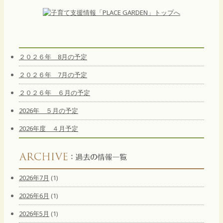
２０２６年 8月の予定
２０２６年 7月の予定
２０２６年 ６月の予定
2026年 ５月の予定
2026年度 ４月予定
2026年7月
(1)
2026年6月
(1)
2026年5月
(1)