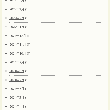
2025年4月
(1)
2025年3月
(1)
2025年2月
(1)
2025年1月
(1)
2024年12月
(1)
2024年11月
(1)
2024年10月
(1)
2024年9月
(1)
2024年8月
(1)
2024年7月
(1)
2024年6月
(1)
2024年5月
(1)
2024年4月
(1)