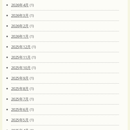
2026年4月
(1)
2026年3月
(1)
2026年2月
(1)
2026年1月
(1)
2025年12月
(1)
2025年11月
(1)
2025年10月
(1)
2025年9月
(1)
2025年8月
(1)
2025年7月
(1)
2025年6月
(1)
2025年5月
(1)