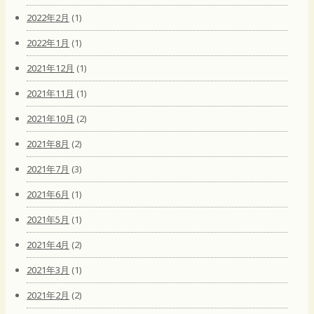
2022年2月
(1)
2022年1月
(1)
2021年12月
(1)
2021年11月
(1)
2021年10月
(2)
2021年8月
(2)
2021年7月
(3)
2021年6月
(1)
2021年5月
(1)
2021年4月
(2)
2021年3月
(1)
2021年2月
(2)