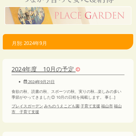
月別: 2024年9月
2024年度 10月の予定
2024年9月21日
食欲の秋、読書の秋、スポーツの秋、実りの秋…楽しみの多い
季節がやってきました😊 10月の日程を掲載します。 事 […]
プレイスガーデン
みちのうえこども園
子育て支援
福山市
福山
市 子育て支援