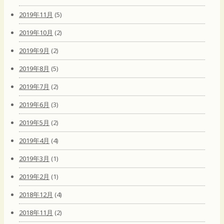
2019年11月
(5)
2019年10月
(2)
2019年9月
(2)
2019年8月
(5)
2019年7月
(2)
2019年6月
(3)
2019年5月
(2)
2019年4月
(4)
2019年3月
(1)
2019年2月
(1)
2018年12月
(4)
2018年11月
(2)