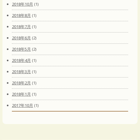
2018年10月
(1)
2018年8月
(1)
2018年7月
(1)
2018年6月
(2)
2018年5月
(2)
2018年4月
(1)
2018年3月
(1)
2018年2月
(1)
2018年1月
(1)
2017年10月
(1)