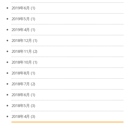
2019年6月
(1)
2019年5月
(1)
2019年4月
(1)
2018年12月
(1)
2018年11月
(2)
2018年10月
(1)
2018年8月
(1)
2018年7月
(2)
2018年6月
(1)
2018年5月
(3)
2018年4月
(3)