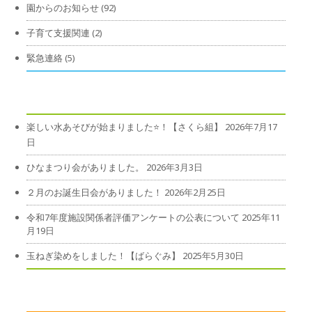
園からのお知らせ
(92)
子育て支援関連
(2)
緊急連絡
(5)
楽しい水あそびが始まりました⭐！【さくら組】
2026年7月17
日
ひなまつり会がありました。
2026年3月3日
２月のお誕生日会がありました！
2026年2月25日
令和7年度施設関係者評価アンケートの公表について
2025年11
月19日
玉ねぎ染めをしました！【ばらぐみ】
2025年5月30日