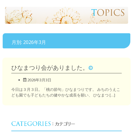
月別: 2026年3月
ひなまつり会がありました。
2026年3月3日
今日は３月３日。「桃の節句」ひなまつりです。 みちのうえこ
ども園でも子どもたちの健やかな成長を願い、 ひなまつ […]