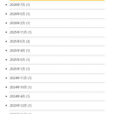
2026年7月
(1)
2026年3月
(1)
2026年2月
(1)
2025年11月
(1)
2025年5月
(2)
2025年4月
(1)
2025年3月
(1)
2025年1月
(1)
2024年11月
(1)
2024年10月
(1)
2024年4月
(1)
2023年12月
(1)