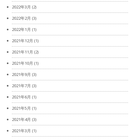
2022年3月
(2)
2022年2月
(3)
2022年1月
(1)
2021年12月
(1)
2021年11月
(2)
2021年10月
(1)
2021年9月
(3)
2021年7月
(3)
2021年6月
(1)
2021年5月
(1)
2021年4月
(3)
2021年3月
(1)