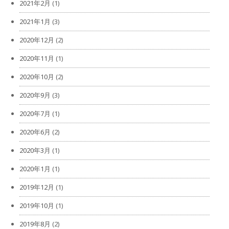
2021年2月
(1)
2021年1月
(3)
2020年12月
(2)
2020年11月
(1)
2020年10月
(2)
2020年9月
(3)
2020年7月
(1)
2020年6月
(2)
2020年3月
(1)
2020年1月
(1)
2019年12月
(1)
2019年10月
(1)
2019年8月
(2)