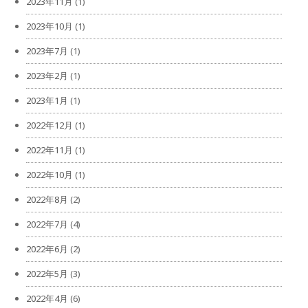
2023年11月
(1)
2023年10月
(1)
2023年7月
(1)
2023年2月
(1)
2023年1月
(1)
2022年12月
(1)
2022年11月
(1)
2022年10月
(1)
2022年8月
(2)
2022年7月
(4)
2022年6月
(2)
2022年5月
(3)
2022年4月
(6)