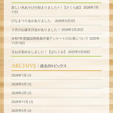
楽しい水あそびが始まりました⭐！【さくら組】
2026年7月
17日
ひなまつり会がありました。
2026年3月3日
２月のお誕生日会がありました！
2026年2月25日
令和7年度施設関係者評価アンケートの公表について
2025年
11月19日
玉ねぎ染めをしました！【ばらぐみ】
2025年5月30日
2026年7月
(1)
2026年3月
(1)
2026年2月
(1)
2025年11月
(1)
2025年5月
(2)