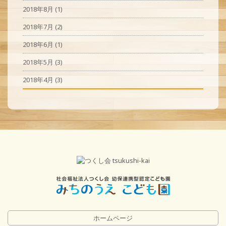
2018年8月
(1)
2018年7月
(2)
2018年6月
(1)
2018年5月
(3)
2018年4月
(3)
ホームページ