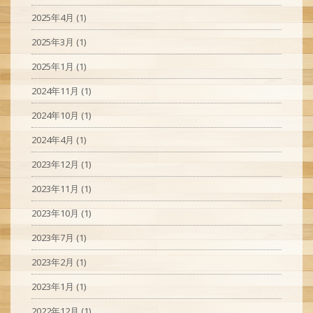
2025年4月
(1)
2025年3月
(1)
2025年1月
(1)
2024年11月
(1)
2024年10月
(1)
2024年4月
(1)
2023年12月
(1)
2023年11月
(1)
2023年10月
(1)
2023年7月
(1)
2023年2月
(1)
2023年1月
(1)
2022年12月
(1)