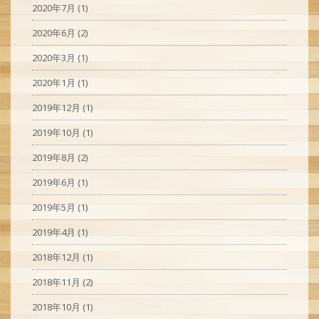
2020年7月
(1)
2020年6月
(2)
2020年3月
(1)
2020年1月
(1)
2019年12月
(1)
2019年10月
(1)
2019年8月
(2)
2019年6月
(1)
2019年5月
(1)
2019年4月
(1)
2018年12月
(1)
2018年11月
(2)
2018年10月
(1)