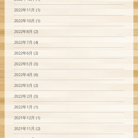
2022年11月
(1)
2022年10月
(1)
2022年8月
(2)
2022年7月
(4)
2022年6月
(2)
2022年5月
(3)
2022年4月
(6)
2022年3月
(2)
2022年2月
(3)
2022年1月
(1)
2021年12月
(1)
2021年11月
(2)