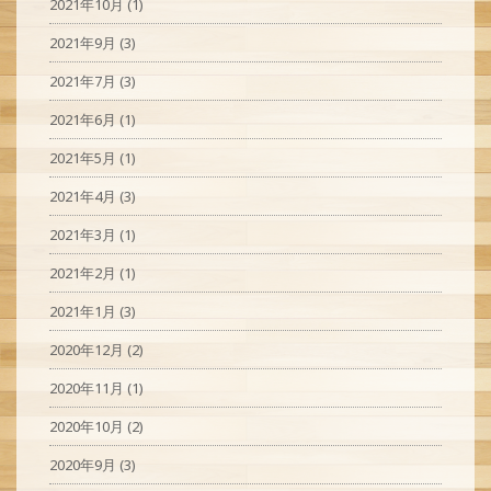
2021年10月
(1)
2021年9月
(3)
2021年7月
(3)
2021年6月
(1)
2021年5月
(1)
2021年4月
(3)
2021年3月
(1)
2021年2月
(1)
2021年1月
(3)
2020年12月
(2)
2020年11月
(1)
2020年10月
(2)
2020年9月
(3)