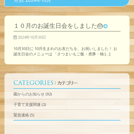
月別: 2024年10月
１０月のお誕生日会をしました🎂
2024年10月30日
10月30日に 10月生まれのお友だちを、お祝いしました！ お
誕生日会のメニューは 「さつまいもご飯・煮豚・柚 […]
園からのお知らせ
(92)
子育て支援関連
(2)
緊急連絡
(5)