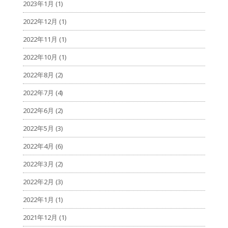
2023年1月
(1)
2022年12月
(1)
2022年11月
(1)
2022年10月
(1)
2022年8月
(2)
2022年7月
(4)
2022年6月
(2)
2022年5月
(3)
2022年4月
(6)
2022年3月
(2)
2022年2月
(3)
2022年1月
(1)
2021年12月
(1)