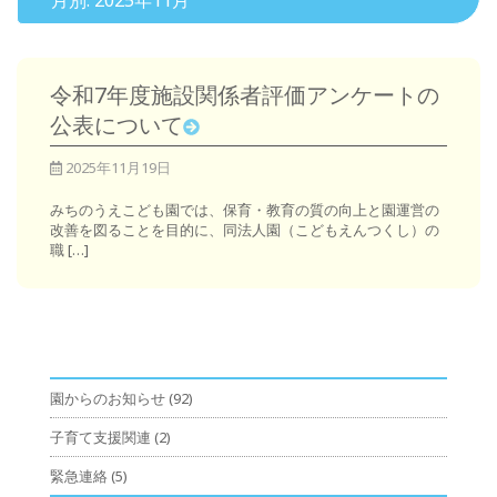
月別: 2025年11月
令和7年度施設関係者評価アンケートの
公表について
2025年11月19日
みちのうえこども園では、保育・教育の質の向上と園運営の
改善を図ることを目的に、同法人園（こどもえんつくし）の
職 […]
園からのお知らせ
(92)
子育て支援関連
(2)
緊急連絡
(5)