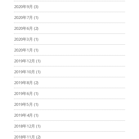
2020年9月
(3)
2020年7月
(1)
2020年6月
(2)
2020年3月
(1)
2020年1月
(1)
2019年12月
(1)
2019年10月
(1)
2019年8月
(2)
2019年6月
(1)
2019年5月
(1)
2019年4月
(1)
2018年12月
(1)
2018年11月
(2)