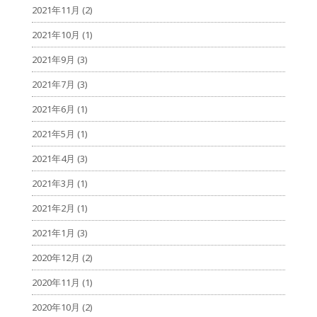
2021年11月
(2)
2021年10月
(1)
2021年9月
(3)
2021年7月
(3)
2021年6月
(1)
2021年5月
(1)
2021年4月
(3)
2021年3月
(1)
2021年2月
(1)
2021年1月
(3)
2020年12月
(2)
2020年11月
(1)
2020年10月
(2)