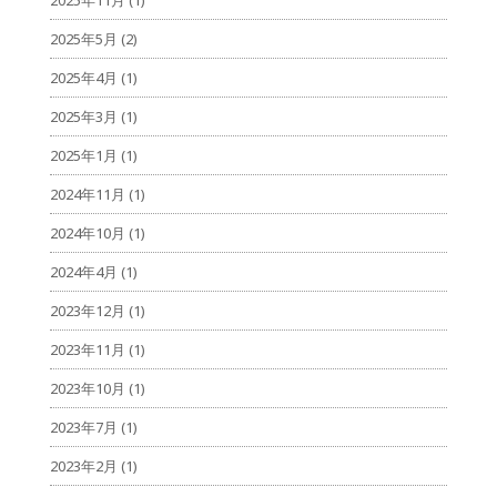
2025年5月
(2)
2025年4月
(1)
2025年3月
(1)
2025年1月
(1)
2024年11月
(1)
2024年10月
(1)
2024年4月
(1)
2023年12月
(1)
2023年11月
(1)
2023年10月
(1)
2023年7月
(1)
2023年2月
(1)