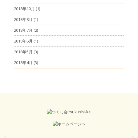
2018年10月
(1)
2018年8月
(1)
2018年7月
(2)
2018年6月
(1)
2018年5月
(3)
2018年4月
(3)