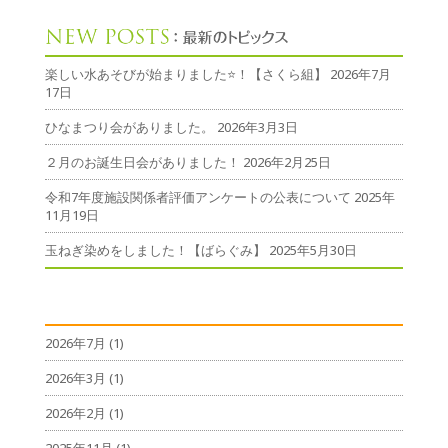
楽しい水あそびが始まりました⭐！【さくら組】
2026年7月
17日
ひなまつり会がありました。
2026年3月3日
２月のお誕生日会がありました！
2026年2月25日
令和7年度施設関係者評価アンケートの公表について
2025年
11月19日
玉ねぎ染めをしました！【ばらぐみ】
2025年5月30日
2026年7月
(1)
2026年3月
(1)
2026年2月
(1)
2025年11月
(1)