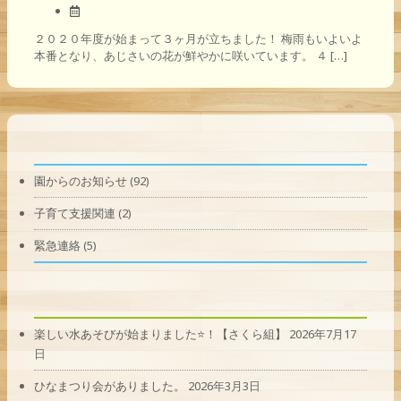
２０２０年度が始まって３ヶ月が立ちました！ 梅雨もいよいよ
本番となり、あじさいの花が鮮やかに咲いています。 ４ […]
園からのお知らせ
(92)
子育て支援関連
(2)
緊急連絡
(5)
楽しい水あそびが始まりました⭐！【さくら組】
2026年7月17
日
ひなまつり会がありました。
2026年3月3日