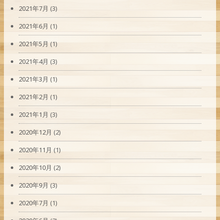
2021年7月
(3)
2021年6月
(1)
2021年5月
(1)
2021年4月
(3)
2021年3月
(1)
2021年2月
(1)
2021年1月
(3)
2020年12月
(2)
2020年11月
(1)
2020年10月
(2)
2020年9月
(3)
2020年7月
(1)