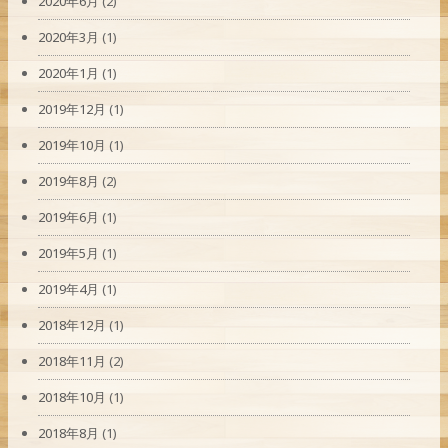
2020年6月
(2)
2020年3月
(1)
2020年1月
(1)
2019年12月
(1)
2019年10月
(1)
2019年8月
(2)
2019年6月
(1)
2019年5月
(1)
2019年4月
(1)
2018年12月
(1)
2018年11月
(2)
2018年10月
(1)
2018年8月
(1)