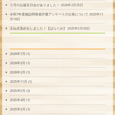
２月のお誕生日会がありました！
2026年2月25日
令和7年度施設関係者評価アンケートの公表について
2025年11
月19日
玉ねぎ染めをしました！【ばらぐみ】
2025年5月30日
2026年7月
(1)
2026年3月
(1)
2026年2月
(1)
2025年11月
(1)
2025年5月
(2)
2025年4月
(1)
2025年3月
(1)