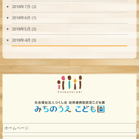
2018年7月
(2)
2018年6月
(1)
2018年5月
(3)
2018年4月
(3)
ホームページ