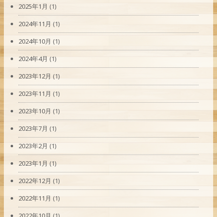
2025年1月
(1)
2024年11月
(1)
2024年10月
(1)
2024年4月
(1)
2023年12月
(1)
2023年11月
(1)
2023年10月
(1)
2023年7月
(1)
2023年2月
(1)
2023年1月
(1)
2022年12月
(1)
2022年11月
(1)
2022年10月
(1)