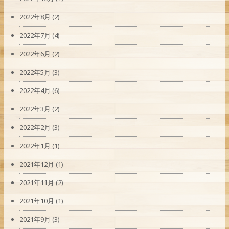
2022年8月
(2)
2022年7月
(4)
2022年6月
(2)
2022年5月
(3)
2022年4月
(6)
2022年3月
(2)
2022年2月
(3)
2022年1月
(1)
2021年12月
(1)
2021年11月
(2)
2021年10月
(1)
2021年9月
(3)