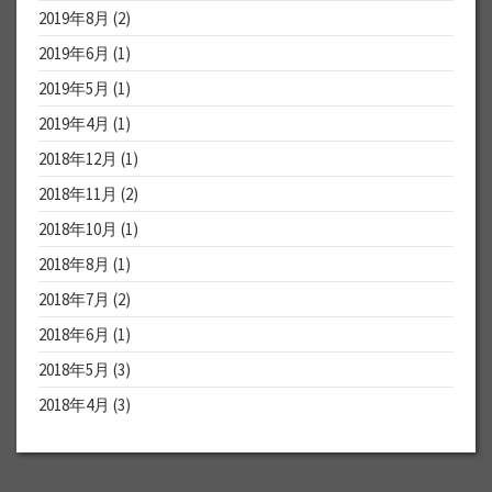
2019年8月
(2)
2019年6月
(1)
2019年5月
(1)
2019年4月
(1)
2018年12月
(1)
2018年11月
(2)
2018年10月
(1)
2018年8月
(1)
2018年7月
(2)
2018年6月
(1)
2018年5月
(3)
2018年4月
(3)