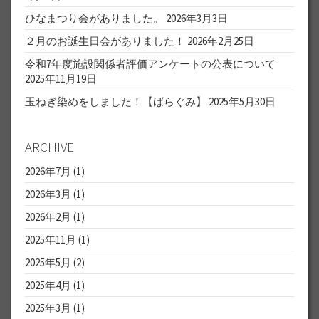
ひなまつり会がありました。
2026年3月3日
２月のお誕生日会がありました！
2026年2月25日
令和7年度施設関係者評価アンケートの公表について
2025年11月19日
玉ねぎ染めをしました！【ばらぐみ】
2025年5月30日
ARCHIVE
2026年7月
(1)
2026年3月
(1)
2026年2月
(1)
2025年11月
(1)
2025年5月
(2)
2025年4月
(1)
2025年3月
(1)