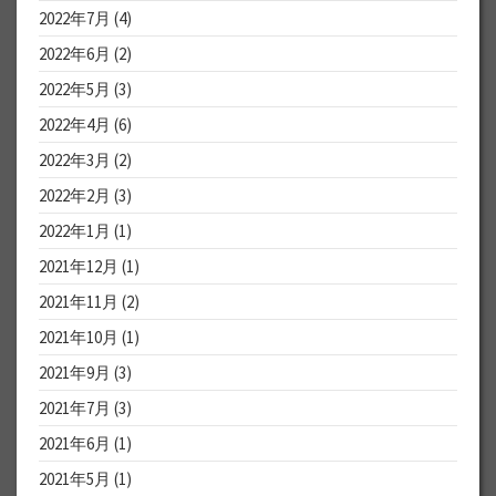
2022年7月
(4)
2022年6月
(2)
2022年5月
(3)
2022年4月
(6)
2022年3月
(2)
2022年2月
(3)
2022年1月
(1)
2021年12月
(1)
2021年11月
(2)
2021年10月
(1)
2021年9月
(3)
2021年7月
(3)
2021年6月
(1)
2021年5月
(1)