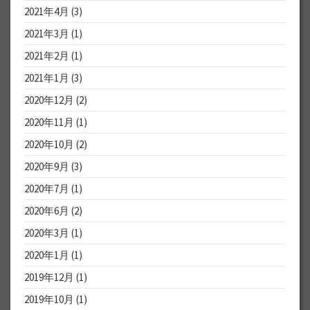
2021年4月
(3)
2021年3月
(1)
2021年2月
(1)
2021年1月
(3)
2020年12月
(2)
2020年11月
(1)
2020年10月
(2)
2020年9月
(3)
2020年7月
(1)
2020年6月
(2)
2020年3月
(1)
2020年1月
(1)
2019年12月
(1)
2019年10月
(1)