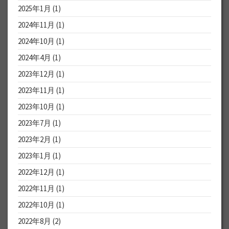
2025年1月
(1)
2024年11月
(1)
2024年10月
(1)
2024年4月
(1)
2023年12月
(1)
2023年11月
(1)
2023年10月
(1)
2023年7月
(1)
2023年2月
(1)
2023年1月
(1)
2022年12月
(1)
2022年11月
(1)
2022年10月
(1)
2022年8月
(2)